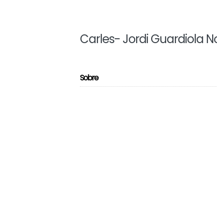
Carles- Jordi Guardiola 
Sobre