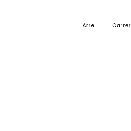
Arrel
Carrer