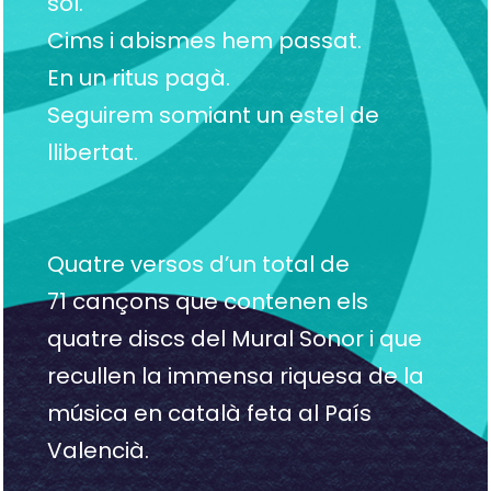
sol.
Cims i abismes hem passat.
En un ritus pagà.
Seguirem somiant un estel de
llibertat.
Quatre versos d’un total de
71 cançons que contenen els
quatre discs del Mural Sonor i que
recullen la immensa riquesa de la
música en català feta al País
Valencià.