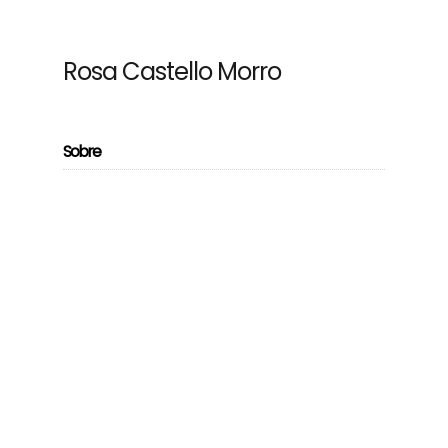
Rosa Castello Morro
Sobre