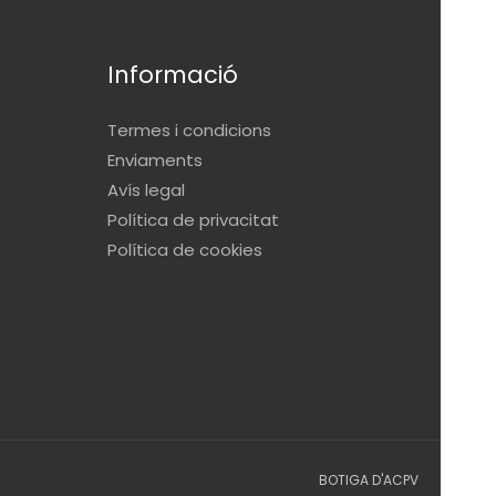
Informació
Termes i condicions
Enviaments
Avís legal
Política de privacitat
Política de cookies
BOTIGA D'ACPV