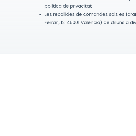
política de privacitat
Les recollides de comandes sols es far
Ferran, 12. 46001 València) de dilluns a di