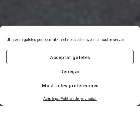
Utilitzem galetes per optimitzar el nostre lloc web i el nostre servei.
Acceptar galetes
Denegar
Mostra les preferències
Avís legal
Política de privacitat