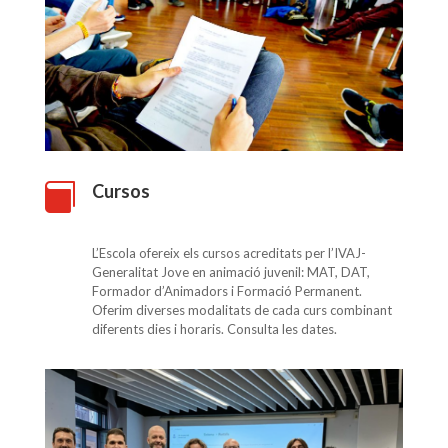
Cursos

L’Escola ofereix els cursos acreditats per l’IVAJ-
Generalitat Jove en animació juvenil: MAT, DAT,
Formador d’Animadors i Formació Permanent.
Oferim diverses modalitats de cada curs combinant
diferents dies i horaris. Consulta les dates.