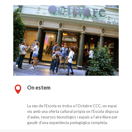
On estem

La seu de l’Escola es troba a l’Octubre CCC, un espai
viu amb una oferta cultural pròpia on l’Escola disposa
d’aules, recursos tecnològics i espais a l’aire lliure per
gaudir d’una experiència pedagògica completa.