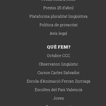
Premis 25 d’abril
Plataforma pluralitat lingüístiva
Política de privacitat
Avís legal
QUÈ FEM?
Octubre CCC
Observatori lingüístic
Cursos Carles Salvador
Escola d’Animació Ferran Zurriaga
Escoltes del País Valencià
Joves