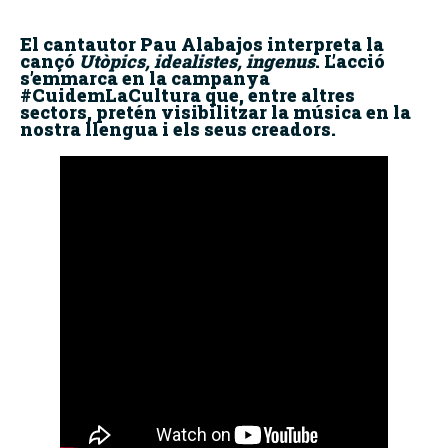
El cantautor Pau Alabajos interpreta la
cançó
Utòpics, idealistes, ingenus
. L’acció
s’emmarca en la campanya
#CuidemLaCultura que, entre altres
sectors, pretén visibilitzar la música en la
nostra llengua i els seus creadors.