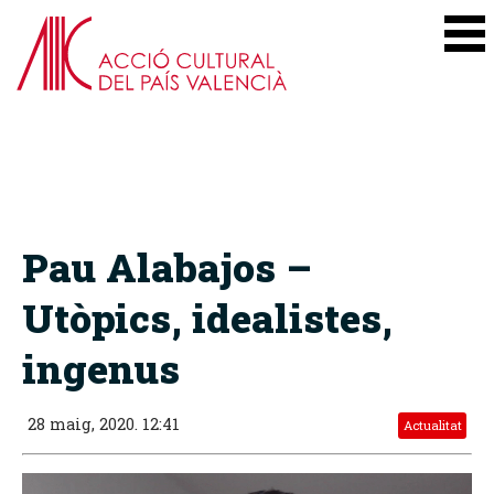
Pau Alabajos –
Utòpics, idealistes,
ingenus
28 maig, 2020. 12:41
Actualitat