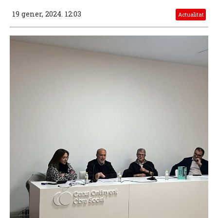
19 gener, 2024. 12:03
Actualitat