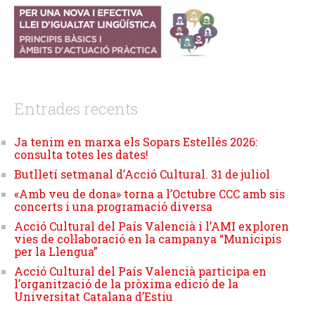
Entrades recents
Ja tenim en marxa els Sopars Estellés 2026:
consulta totes les dates!
Butlletí setmanal d’Acció Cultural. 31 de juliol
«Amb veu de dona» torna a l’Octubre CCC amb sis
concerts i una programació diversa
Acció Cultural del País Valencià i l’AMI exploren
vies de col·laboració en la campanya “Municipis
per la Llengua”
Acció Cultural del País Valencià participa en
l’organització de la pròxima edició de la
Universitat Catalana d’Estiu