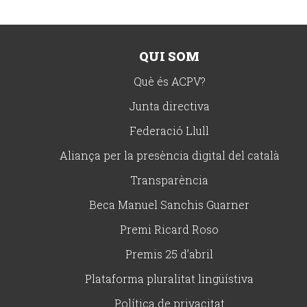
QUI SOM
Què és ACPV?
Junta directiva
Federació Llull
Aliança per la presència digital del català
Transparència
Beca Manuel Sanchis Guarner
Premi Ricard Roso
Premis 25 d’abril
Plataforma pluralitat lingüístiva
Política de privacitat