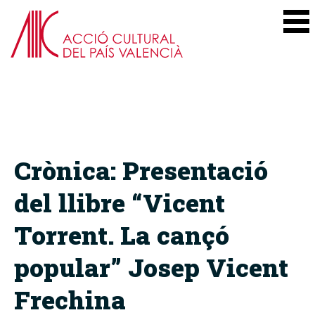
Crònica: Presentació
del llibre “Vicent
Torrent. La cançó
popular” Josep Vicent
Frechina