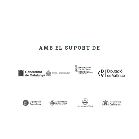
AMB EL SUPORT DE