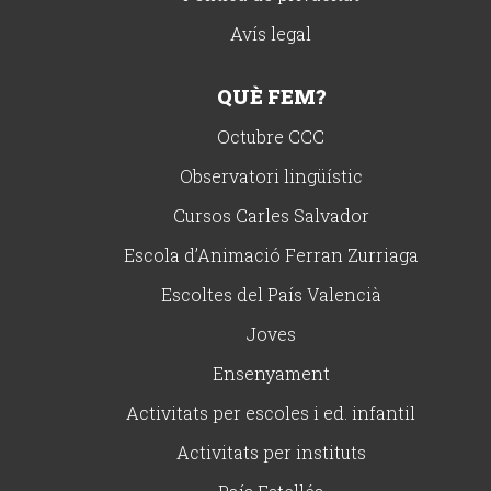
Avís legal
QUÈ FEM?
Octubre CCC
Observatori lingüístic
Cursos Carles Salvador
Escola d’Animació Ferran Zurriaga
Escoltes del País Valencià
Joves
Ensenyament
Activitats per escoles i ed. infantil
Activitats per instituts