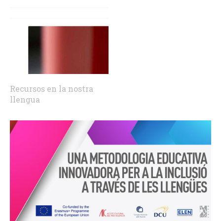
Recursos en la nostra
llengua