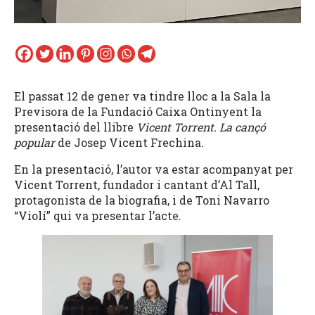
El passat 12 de gener va tindre lloc a la Sala la
Previsora de la Fundació Caixa Ontinyent la
presentació del llibre
Vicent Torrent. La cançó
popular
de Josep Vicent Frechina.
En la presentació, l’autor va estar acompanyat per
Vicent Torrent, fundador i cantant d’Al Tall,
protagonista de la biografia, i de Toni Navarro
“Violí” qui va presentar l’acte.