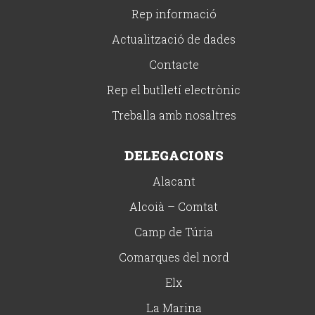
Rep informació
Actualització de dades
Contacte
Rep el butlletí electrònic
Treballa amb nosaltres
DELEGACIONS
Alacant
Alcoià – Comtat
Camp de Túria
Comarques del nord
Elx
La Marina