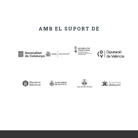
AMB EL SUPORT DE