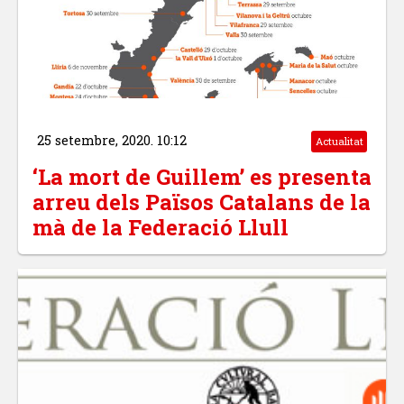
25 setembre, 2020. 10:12
Actualitat
‘La mort de Guillem’ es presenta
arreu dels Països Catalans de la
mà de la Federació Llull