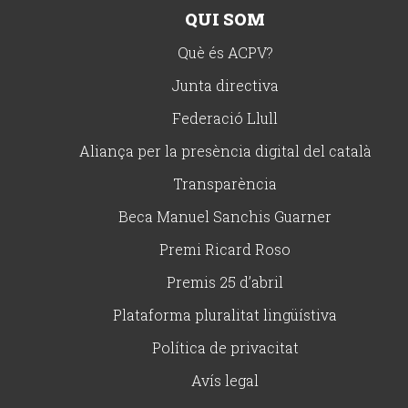
QUI SOM
Què és ACPV?
Junta directiva
Federació Llull
Aliança per la presència digital del català
Transparència
Beca Manuel Sanchis Guarner
Premi Ricard Roso
Premis 25 d’abril
Plataforma pluralitat lingüístiva
Política de privacitat
Avís legal