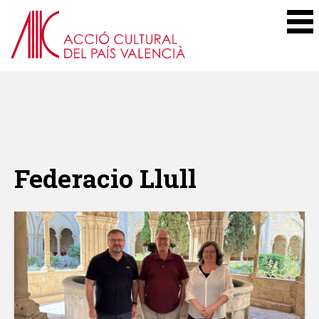
Federacio Llull