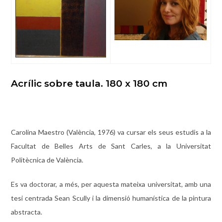
Acrílic sobre taula. 180 x 180 cm
Carolina Maestro (València, 1976) va cursar els seus estudis a la
Facultat de Belles Arts de Sant Carles, a la Universitat
Politècnica de València.
Es va doctorar, a més, per aquesta mateixa universitat, amb una
tesi centrada Sean Scully i la dimensió humanística de la pintura
abstracta.