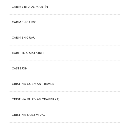
CARME RIU DE MARTÍN
CARMEN CALVO
CARMEN GRAU
CAROLINA MAESTRO
CASTEJÓN
CRISTINA GUZMAN TRAVER
CRISTINA GUZMAN TRAVER (2)
CRISTINA SANZ VIDAL