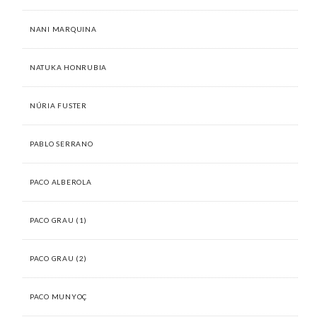
NANI MARQUINA
NATUKA HONRUBIA
NÚRIA FUSTER
PABLO SERRANO
PACO ALBEROLA
PACO GRAU (1)
PACO GRAU (2)
PACO MUNYOÇ