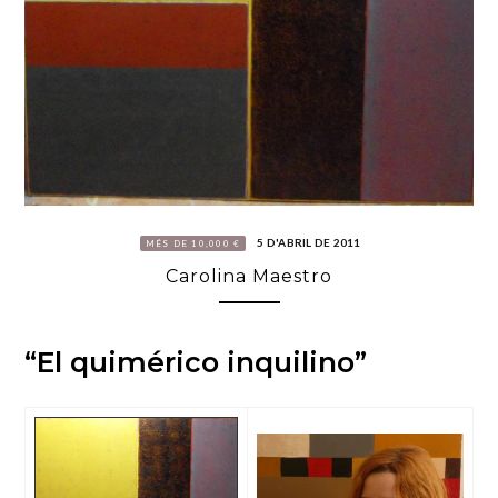
5 D'ABRIL DE 2011
MÉS DE 10,000 €
Carolina Maestro
“El quimérico inquilino”