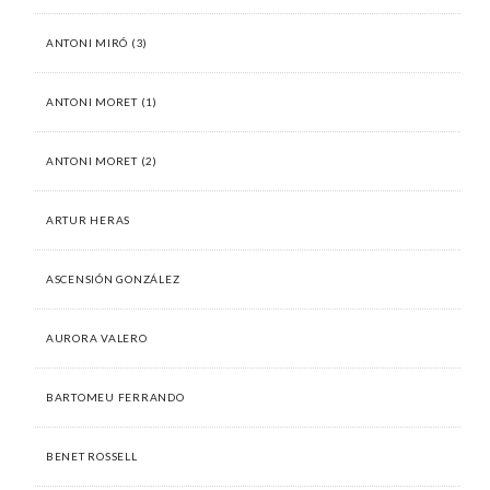
ANTONI MIRÓ (3)
ANTONI MORET (1)
ANTONI MORET (2)
ARTUR HERAS
ASCENSIÓN GONZÁLEZ
AURORA VALERO
BARTOMEU FERRANDO
BENET ROSSELL