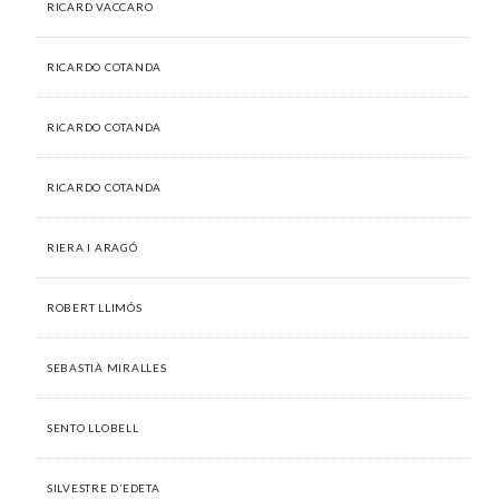
RICARD VACCARO
RICARDO COTANDA
RICARDO COTANDA
RICARDO COTANDA
RIERA I ARAGÓ
ROBERT LLIMÓS
SEBASTIÀ MIRALLES
SENTO LLOBELL
SILVESTRE D’EDETA