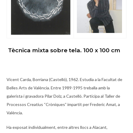
Tècnica mixta sobre tela. 100 x 100 cm
Vicent Carda, Borriana (Castelló), 1962. Estudia a la Facultat de
Belles Arts de València. Entre 1989-1995 treballa amb la
galerista i gravadora Pilar Dolz, a Castelló. Participa al Taller de
Processos Creatius “Cròniques” impartit per Frederic Amat, a
València.
Ha exposat individualment, entre altres llocs a Alacant,