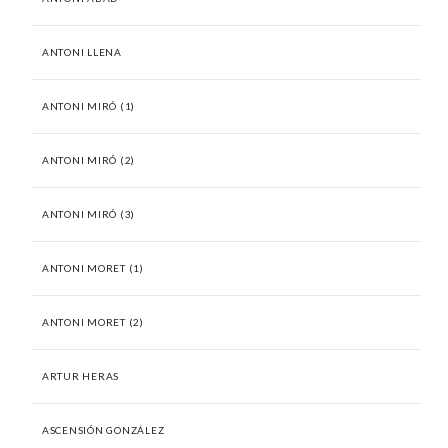
ANTONI LLENA
ANTONI MIRÓ (1)
ANTONI MIRÓ (2)
ANTONI MIRÓ (3)
ANTONI MORET (1)
ANTONI MORET (2)
ARTUR HERAS
ASCENSIÓN GONZÁLEZ