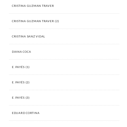
CRISTINA GUZMAN TRAVER
CRISTINA GUZMAN TRAVER (2)
CRISTINA SANZ VIDAL
DIANA COCA
E. PAYÉS (1)
E. PAYÉS (2)
E. PAYÉS (3)
EDUARD CORTINA