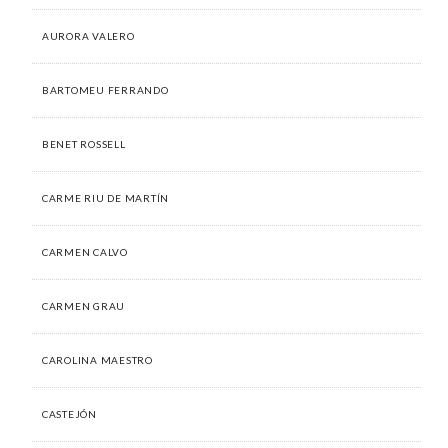
AURORA VALERO
BARTOMEU FERRANDO
BENET ROSSELL
CARME RIU DE MARTÍN
CARMEN CALVO
CARMEN GRAU
CAROLINA MAESTRO
CASTEJÓN