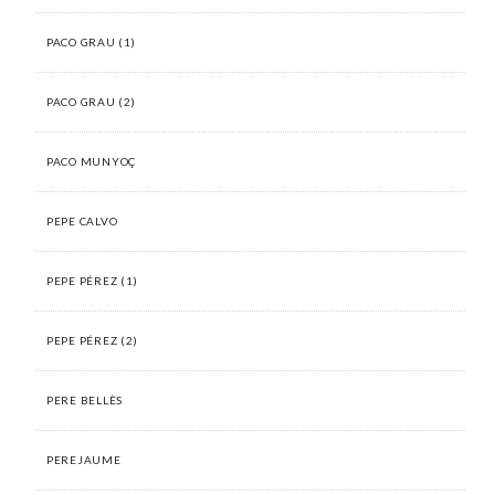
PACO GRAU (1)
PACO GRAU (2)
PACO MUNYOÇ
PEPE CALVO
PEPE PÉREZ (1)
PEPE PÉREZ (2)
PERE BELLÈS
PEREJAUME