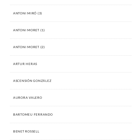
ANTONI MIRÓ (3)
ANTONI MORET (1)
ANTONI MORET (2)
ARTUR HERAS
ASCENSIÓN GONZÁLEZ
AURORA VALERO
BARTOMEU FERRANDO
BENET ROSSELL