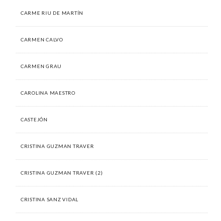
CARME RIU DE MARTÍN
CARMEN CALVO
CARMEN GRAU
CAROLINA MAESTRO
CASTEJÓN
CRISTINA GUZMAN TRAVER
CRISTINA GUZMAN TRAVER (2)
CRISTINA SANZ VIDAL