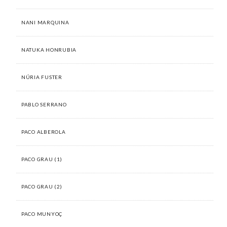
NANI MARQUINA
NATUKA HONRUBIA
NÚRIA FUSTER
PABLO SERRANO
PACO ALBEROLA
PACO GRAU (1)
PACO GRAU (2)
PACO MUNYOÇ